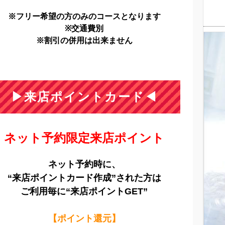
※フリー希望の方のみのコースとなります
※交通費別
※割引の併用は出来ません
▶来店ポイントカード◀
ネット予約限定来店ポイント
ネット予約時に、
“来店ポイントカード作成”された方は
ご利用毎に“来店ポイントGET”
【ポイント還元】