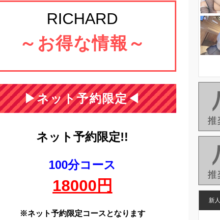
RICHARD
～お得な情報～
▶ネット予約限定◀
ネット予約限定!!
100分コース
18000円
新
※ネット予約限定コースとなります