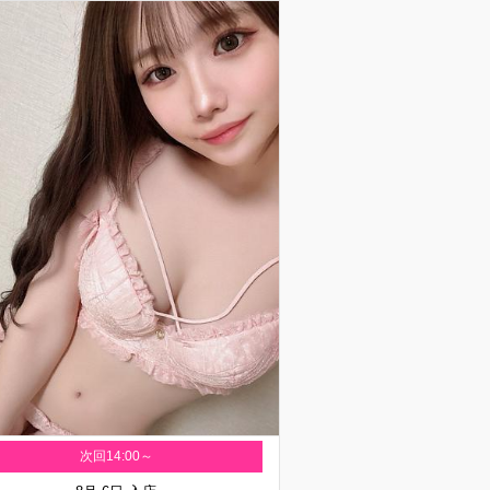
次回14:00～