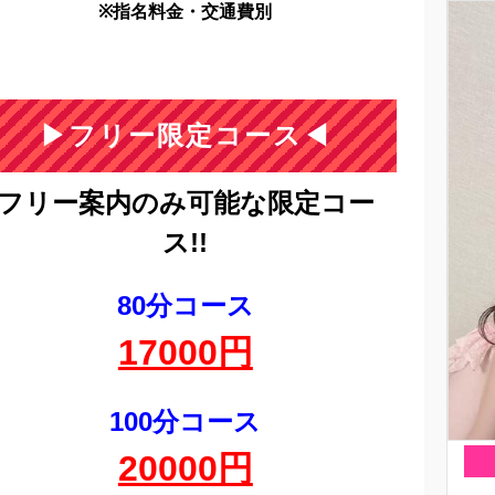
※指名料金・交通費別
▶フリー限定コース◀
フリー案内のみ可能な限定コー
ス!!
80分コース
17000円
100分コース
20000円